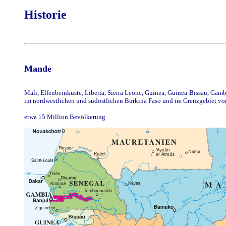
Historie
Mande
Mali, Elfenbeinküste, Liberia, Sierra Leone, Guinea, Guinea-Bissau, Gamb
im nordwestlichen und südöstlichen Burkina Faso und im Grenzgebiet v
etwa 15 Million Bevölkerung