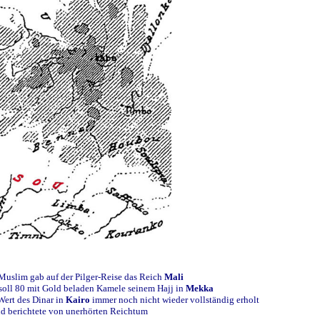
 Muslim gab auf der Pilger-Reise das Reich
Mali
oll 80 mit Gold beladen Kamele seinem Hajj in
Mekka
 Wert des Dinar in
Kairo
immer noch nicht wieder vollständig erholt
nd berichtete von unerhörten Reichtum